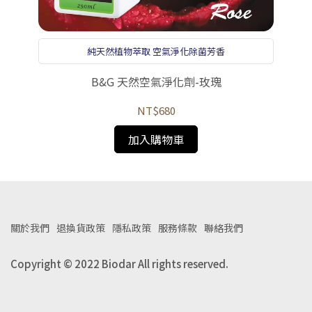
純天然植物萃取 空氣淨化除菌芳香
B&G 天然空氣淨化劑-玫瑰
NT$680
加入購物車
關於我們
退換貨政策
隱私政策
服務條款
聯絡我們
Copyright © 2022 Biodar All rights reserved.