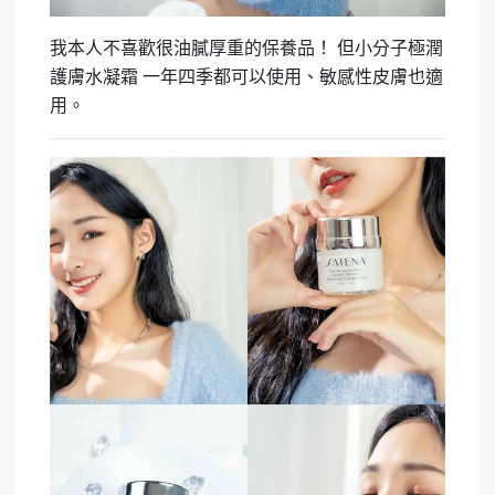
我本人不喜歡很油膩厚重的保養品！
但小分子極潤
護膚水凝霜
一年四季都可以使用、敏感性皮膚也適
用。