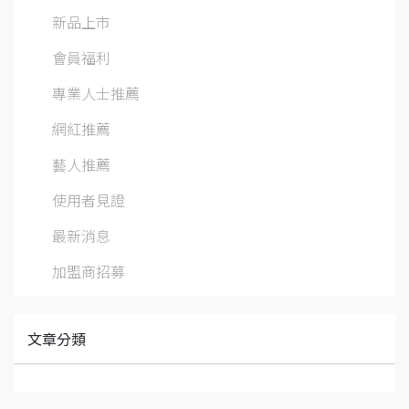
新品上市
會員福利
專業人士推薦
網紅推薦
藝人推薦
使用者見證
最新消息
加盟商招募
文章分類