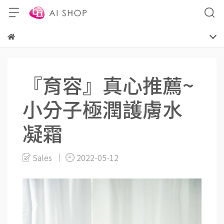
『育容』真心推薦~
小分子極潤護膚水
凝霜
Sales
2022-05-12